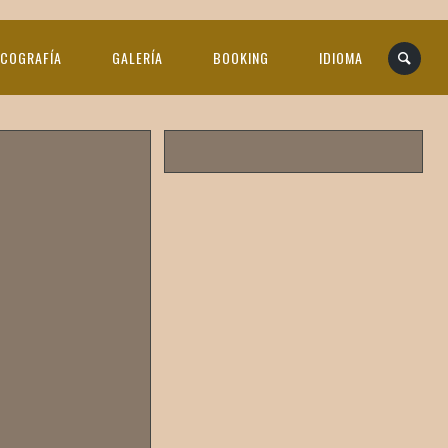
SCOGRAFÍA
GALERÍA
BOOKING
IDIOMA