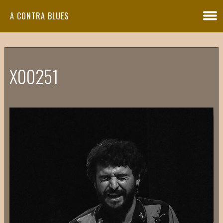
A CONTRA BLUES
X00251