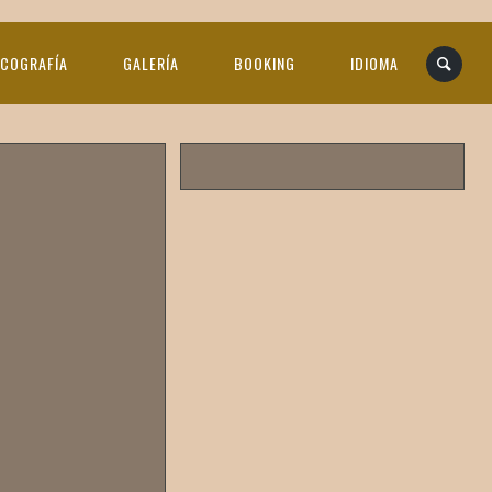
SCOGRAFÍA
GALERÍA
BOOKING
IDIOMA