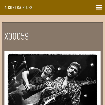
A CONTRA BLUES
X00059