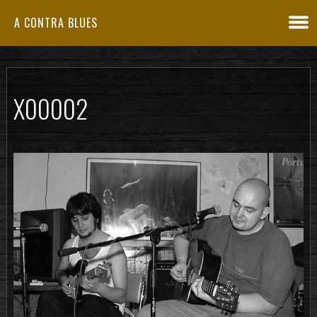
A CONTRA BLUES
X00002