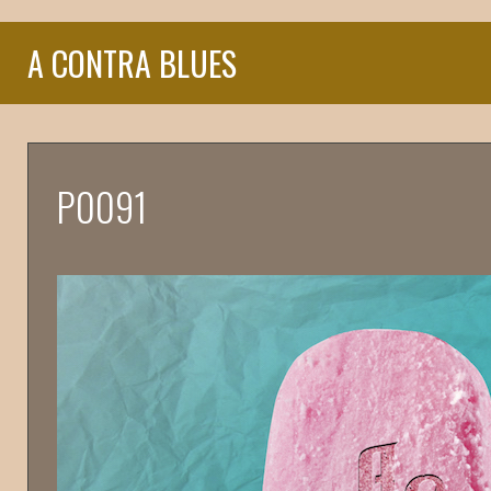
A CONTRA BLUES
P0091