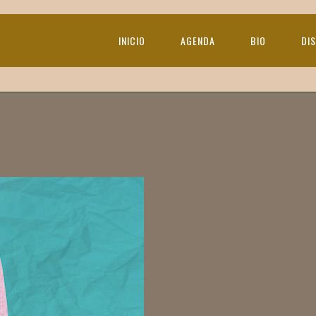
INICIO
AGENDA
BIO
DI