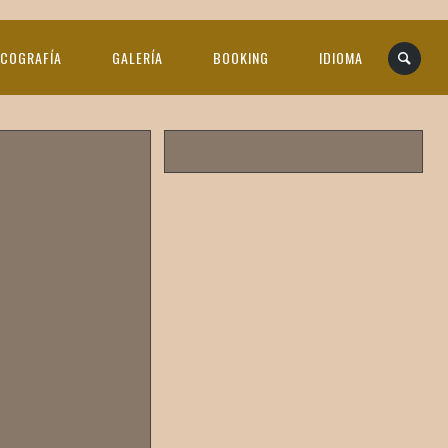
SCOGRAFÍA
GALERÍA
BOOKING
IDIOMA