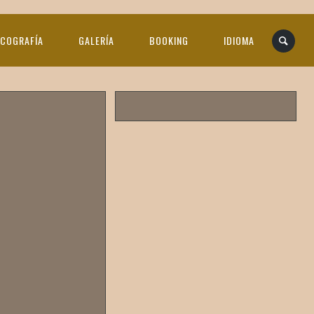
SCOGRAFÍA
GALERÍA
BOOKING
IDIOMA