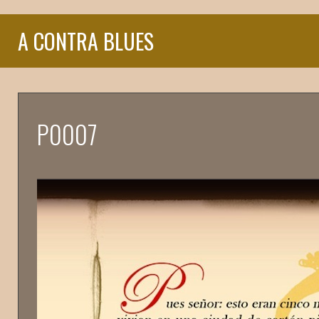
A CONTRA BLUES
P0007