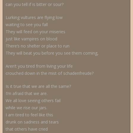
can you tell if is bitter or sour?
Lurking vultures are flying low
waiting to see you fall
They will feed on your miseries
just like vampires on blood
There’s no shelter or place to run
They will beat you before you see them coming,
Aren’t you tired from living your life
crouched down in the mist of schadenfreude?
Is it true that we are all the same?
I’m afraid that we are.
We all love seeing others fail
while we rise our jars.
I am tired to feel like this
drunk on sadness and tears
that others have cried