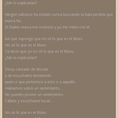
¿Me lo explicarías?
Ningún sabueso ha estado nunca buscando la bala perdida que
nunca fui.
El Diablo nunca me molestó y yo me meto con él.
Así que supongo que no sé lo que es el Blues.
No sé lo que es el Blues.
Tú dices que yo no sé lo que es el Blues.
¿Me lo explicarías?
Estoy cansado de discutir
y de escucharte decidiendo
quien o que pertenece a esto o a aquello.
Hablamos sobre un sentimiento.
No puedes poseer un sentimiento
Cállate y escúchame tocar…
No sé lo que es el Blues.