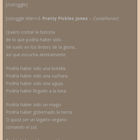
[/sstoggle]
[sstoggle title=»3.
Pretty Pickles Jones
–
C
astellano
«]
Quiero contar la historia
de lo que podría haber sido.
Mi vuelo en los límites de la gloria,
así que escucha atentamente.
Podría haber sido una botella.
Podría haber sido una cuchara.
Podría haber sido una aguja.
Podría haber llegado a la luna.
Podría haber sido un mago.
Podría haber gobernado la tierra.
O quizá ser un lagarto vegano
tomando el sol.