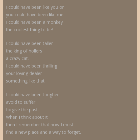
I could have been like you or
you could have been like me.
I could have been a monkey
the coolest thing to be!
I could have been taller
the king of hollers
a crazy cat.
I could have been thrilling
your loving dealer
something like that.
I could have been tougher
avoid to suffer
forgive the past.
When I think about it
then I remember that now I must
find a new place and a way to forget.