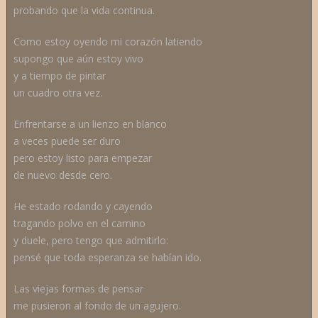
probando que la vida continua.
Como estoy oyendo mi corazón latiendo
supongo que aún estoy vivo
y a tiempo de pintar
un cuadro otra vez.
Enfrentarse a un lienzo en blanco
a veces puede ser duro
pero estoy listo para empezar
de nuevo desde cero.
He estado rodando y cayendo
tragando polvo en el camino
y duele, pero tengo que admitirlo:
pensé que toda esperanza se habían ido.
Las viejas formas de pensar
me pusieron al fondo de un agujero.