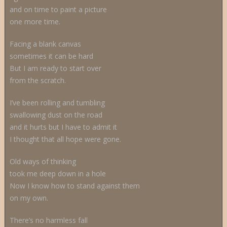
and on time to paint a picture
one more time.
Facing a blank canvas
sometimes it can be hard
But I am ready to start over
from the scratch.
I’ve been rolling and tumbling
swallowing dust on the road
and it hurts but I have to admit it
I thought that all hope were gone.
Old ways of thinking
took me deep down in a hole
Now I know how to stand against them
on my own.
There’s no harmless fall