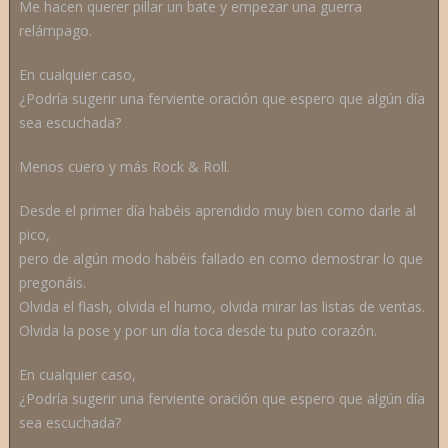
Me hacen querer pillar un bate y empezar una guerra
relámpago.
En cualquier caso,
¿Podría sugerir una ferviente oración que espero que algún día
sea escuchada?
Menos cuero y más Rock & Roll.
Desde el primer día habéis aprendido muy bien como darle al
pico,
pero de algún modo habéis fallado en como demostrar lo que
pregonáis.
Olvida el flash, olvida el humo, olvida mirar las listas de ventas.
Olvida la pose y por un día toca desde tu puto corazón.
En cualquier caso,
¿Podría sugerir una ferviente oración que espero que algún día
sea escuchada?