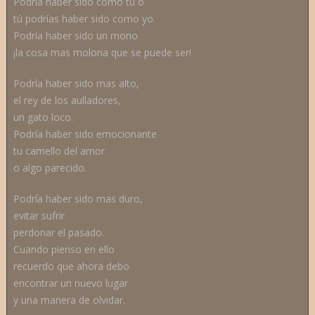
Podría haber sido como tú o
tú podrías haber sido como yo.
Podría haber sido un mono
¡la cosa mas molona que se puede ser!
Podría haber sido mas alto,
el rey de los aulladores,
un gato loco.
Podría haber sido emocionante
tu camello del amor
o algo parecido.
Podría haber sido mas duro,
evitar sufrir
perdonar el pasado.
Cuando pienso en ello
recuerdo que ahora debo
encontrar un nuevo lugar
y una manera de olvidar.